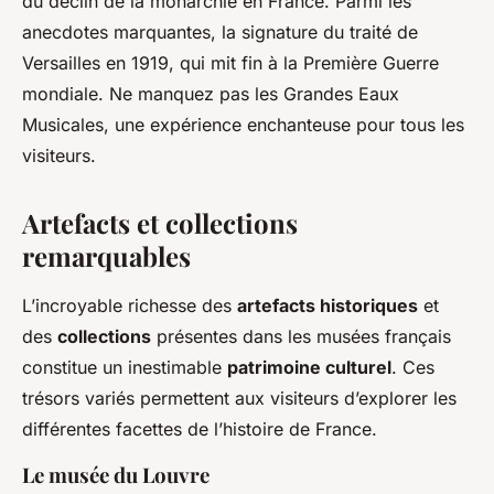
du déclin de la monarchie en France. Parmi les
anecdotes marquantes, la signature du traité de
Versailles en 1919, qui mit fin à la Première Guerre
mondiale. Ne manquez pas les Grandes Eaux
Musicales, une expérience enchanteuse pour tous les
visiteurs.
Artefacts et collections
remarquables
L’incroyable richesse des
artefacts historiques
et
des
collections
présentes dans les musées français
constitue un inestimable
patrimoine culturel
. Ces
trésors variés permettent aux visiteurs d’explorer les
différentes facettes de l’histoire de France.
Le musée du Louvre