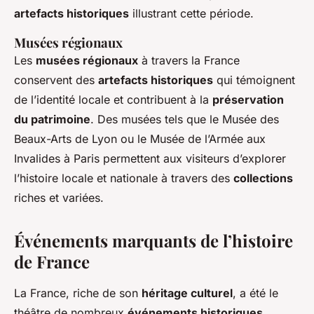
artefacts historiques
illustrant cette période.
Musées régionaux
Les
musées régionaux
à travers la France
conservent des
artefacts historiques
qui témoignent
de l’identité locale et contribuent à la
préservation
du patrimoine
. Des musées tels que le Musée des
Beaux-Arts de Lyon ou le Musée de l’Armée aux
Invalides à Paris permettent aux visiteurs d’explorer
l’histoire locale et nationale à travers des
collections
riches et variées.
Événements marquants de l’histoire
de France
La France, riche de son
héritage culturel
, a été le
théâtre de nombreux
événements historiques