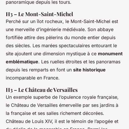
panoramique depuis les tours.
H3 – Le Mont-Saint-Michel
Perché sur un îlot rocheux, le Mont-Saint-Michel est
une merveille d’ingénierie médiévale. Son abbaye
fortifiée attire des pèlerins du monde entier depuis
des siècles. Les marées spectaculaires entourant le
site ajoutent une dimension mystique à ce
monument
emblématique
. Les ruelles étroites et les panoramas
depuis les remparts en font un
site historique
incomparable en France.
H3 – Le Château de Versailles
Un exemple superbe de l’opulence royale française,
le Château de Versailles émerveille par ses jardins à
la française et ses salles richement décorées.
Château de Louis XIV, il est le témoin de l’apogée et