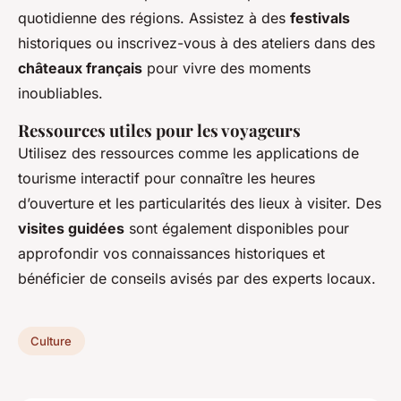
quotidienne des régions. Assistez à des
festivals
historiques ou inscrivez-vous à des ateliers dans des
châteaux français
pour vivre des moments
inoubliables.
Ressources utiles pour les voyageurs
Utilisez des ressources comme les applications de
tourisme interactif pour connaître les heures
d’ouverture et les particularités des lieux à visiter. Des
visites guidées
sont également disponibles pour
approfondir vos connaissances historiques et
bénéficier de conseils avisés par des experts locaux.
Culture