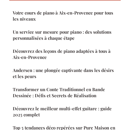
Votre cours de piano à Aix-en-Provence pour tous
les niveaux
Un service sur mesure pour piano : des solutions
personnalisées à chaque étape
Découvrez des leçons de piano adaptées à tous à
Aix-en-Provence
Andersen : une plongée captivante dans les désirs
et les peurs
Transformer un Conte Traditionnel en Bande
Dessinée : Défis et Secrets de Réalisation
Découvrez le meilleur multi-effet guitare : guide
2025 complet
Top 5 tendances déco repérées sur Pure Maison en