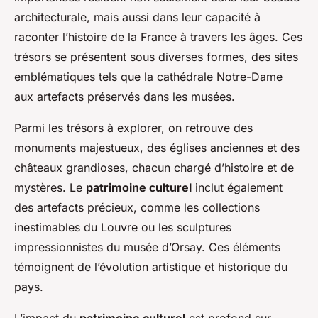
architecturale, mais aussi dans leur capacité à
raconter l’histoire de la France à travers les âges. Ces
trésors se présentent sous diverses formes, des sites
emblématiques tels que la cathédrale Notre-Dame
aux artefacts préservés dans les musées.
Parmi les trésors à explorer, on retrouve des
monuments majestueux, des églises anciennes et des
châteaux grandioses, chacun chargé d’histoire et de
mystères. Le
patrimoine culturel
inclut également
des artefacts précieux, comme les collections
inestimables du Louvre ou les sculptures
impressionnistes du musée d’Orsay. Ces éléments
témoignent de l’évolution artistique et historique du
pays.