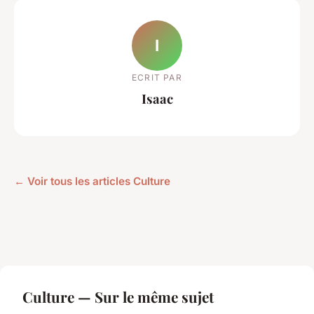
I
ECRIT PAR
Isaac
← Voir tous les articles Culture
Culture — Sur le même sujet