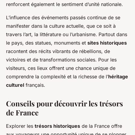
renforcent également le sentiment d’unité nationale.
L’influence des événements passés continue de se
manifester dans la culture actuelle, que ce soit à
travers l’art, la littérature ou l’urbanisme. Partout dans
le pays, des statues, monuments et
sites historiques
racontent des récits vibrants de rébellions, de
victoires et de transformations sociales. Pour les
visiteurs, ces lieux offrent une chance unique de
comprendre la complexité et la richesse de l’
héritage
culturel
français.
Conseils pour découvrir les trésors
de France
Explorer les
trésors historiques
de la France offre
aux voyageurs une opportunité unique de se plonger