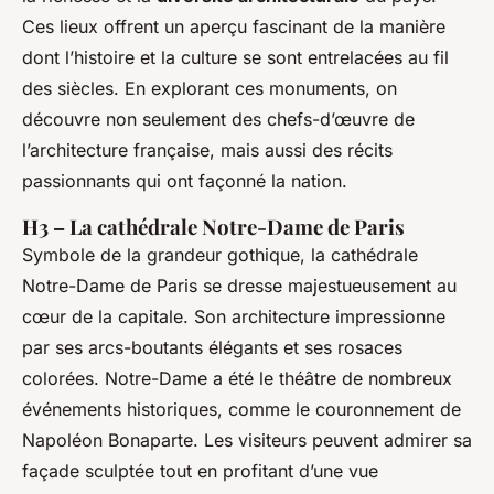
Ces lieux offrent un aperçu fascinant de la manière
dont l’histoire et la culture se sont entrelacées au fil
des siècles. En explorant ces monuments, on
découvre non seulement des chefs-d’œuvre de
l’architecture française, mais aussi des récits
passionnants qui ont façonné la nation.
H3 – La cathédrale Notre-Dame de Paris
Symbole de la grandeur gothique, la cathédrale
Notre-Dame de Paris se dresse majestueusement au
cœur de la capitale. Son architecture impressionne
par ses arcs-boutants élégants et ses rosaces
colorées. Notre-Dame a été le théâtre de nombreux
événements historiques, comme le couronnement de
Napoléon Bonaparte. Les visiteurs peuvent admirer sa
façade sculptée tout en profitant d’une vue