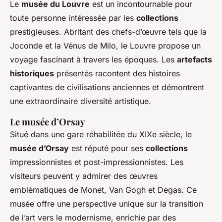
Le
musée du Louvre
est un incontournable pour
toute personne intéressée par les
collections
prestigieuses. Abritant des chefs-d’œuvre tels que la
Joconde et la Vénus de Milo, le Louvre propose un
voyage fascinant à travers les époques. Les
artefacts
historiques
présentés racontent des histoires
captivantes de civilisations anciennes et démontrent
une extraordinaire diversité artistique.
Le musée d’Orsay
Situé dans une gare réhabilitée du XIXe siècle, le
musée d’Orsay
est réputé pour ses
collections
impressionnistes et post-impressionnistes. Les
visiteurs peuvent y admirer des œuvres
emblématiques de Monet, Van Gogh et Degas. Ce
musée offre une perspective unique sur la transition
de l’art vers le modernisme, enrichie par des