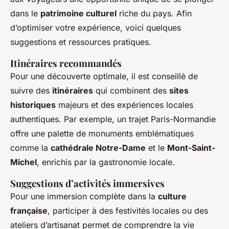
dans le
patrimoine culturel
riche du pays. Afin
d’optimiser votre expérience, voici quelques
suggestions et ressources pratiques.
Itinéraires recommandés
Pour une découverte optimale, il est conseillé de
suivre des
itinéraires
qui combinent des
sites
historiques
majeurs et des expériences locales
authentiques. Par exemple, un trajet Paris-Normandie
offre une palette de monuments emblématiques
comme la
cathédrale Notre-Dame
et le
Mont-Saint-
Michel
, enrichis par la gastronomie locale.
Suggestions d’activités immersives
Pour une immersion complète dans la
culture
française
, participer à des festivités locales ou des
ateliers d’artisanat permet de comprendre la vie