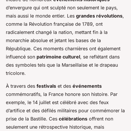
d’envergure qui ont sculpté non seulement le pays,
mais aussi le monde entier. Les
grandes révolutions
,
comme la Révolution française de 1789, ont
radicalement changé la nation, mettant fin à la
monarchie absolue et jetant les bases de la
République. Ces moments charnières ont également
influencé son
patrimoine culturel
, se reflétant dans
des symboles tels que la Marseillaise et le drapeau
tricolore.
À travers des
festivals
et des
événements
commémoratifs, la France honore son histoire. Par
exemple, le 14 juillet est célébré avec des feux
d’artifice et des défilés militaires pour commémorer la
prise de la Bastille. Ces
célébrations
offrent non
seulement une rétrospective historique, mais