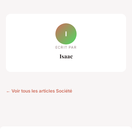
I
ECRIT PAR
Isaac
← Voir tous les articles Société