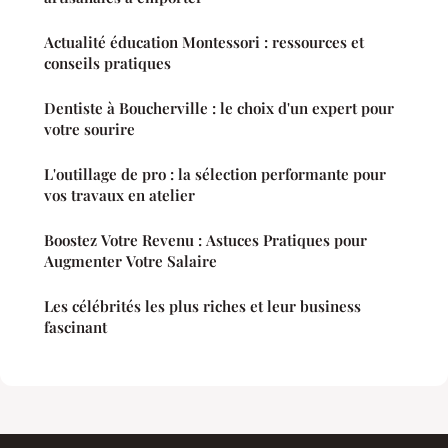
Actualité éducation Montessori : ressources et
conseils pratiques
Dentiste à Boucherville : le choix d'un expert pour
votre sourire
L'outillage de pro : la sélection performante pour
vos travaux en atelier
Boostez Votre Revenu : Astuces Pratiques pour
Augmenter Votre Salaire
Les célébrités les plus riches et leur business
fascinant