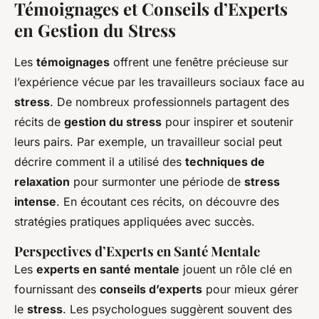
Témoignages et Conseils d’Experts
en Gestion du Stress
Les
témoignages
offrent une fenêtre précieuse sur
l’expérience vécue par les travailleurs sociaux face au
stress
. De nombreux professionnels partagent des
récits de
gestion du stress
pour inspirer et soutenir
leurs pairs. Par exemple, un travailleur social peut
décrire comment il a utilisé des
techniques de
relaxation
pour surmonter une période de
stress
intense
. En écoutant ces récits, on découvre des
stratégies pratiques appliquées avec succès.
Perspectives d’Experts en Santé Mentale
Les
experts en santé mentale
jouent un rôle clé en
fournissant des
conseils d’experts
pour mieux gérer
le
stress
. Les psychologues suggèrent souvent des