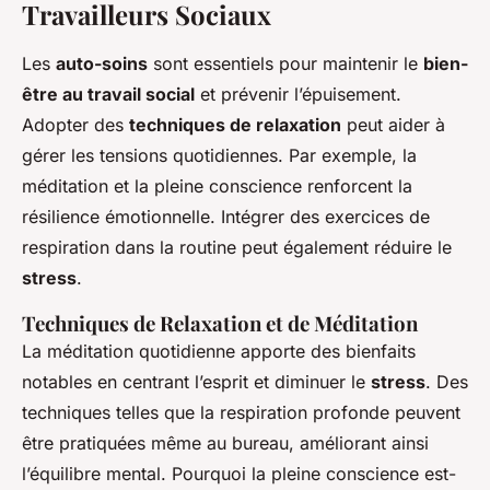
Travailleurs Sociaux
Les
auto-soins
sont essentiels pour maintenir le
bien-
être au travail social
et prévenir l’épuisement.
Adopter des
techniques de relaxation
peut aider à
gérer les tensions quotidiennes. Par exemple, la
méditation et la pleine conscience renforcent la
résilience émotionnelle. Intégrer des exercices de
respiration dans la routine peut également réduire le
stress
.
Techniques de Relaxation et de Méditation
La méditation quotidienne apporte des bienfaits
notables en centrant l’esprit et diminuer le
stress
. Des
techniques telles que la respiration profonde peuvent
être pratiquées même au bureau, améliorant ainsi
l’équilibre mental. Pourquoi la pleine conscience est-