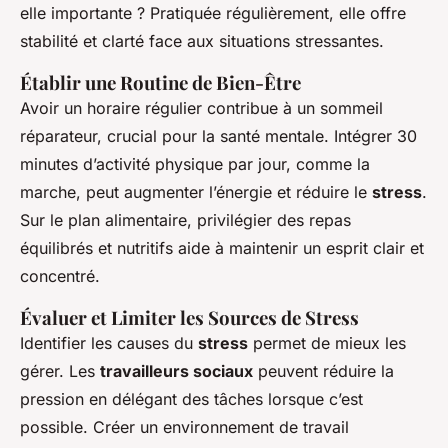
elle importante ? Pratiquée régulièrement, elle offre
stabilité et clarté face aux situations stressantes.
Établir une Routine de Bien-Être
Avoir un horaire régulier contribue à un sommeil
réparateur, crucial pour la santé mentale. Intégrer 30
minutes d’activité physique par jour, comme la
marche, peut augmenter l’énergie et réduire le
stress
.
Sur le plan alimentaire, privilégier des repas
équilibrés et nutritifs aide à maintenir un esprit clair et
concentré.
Évaluer et Limiter les Sources de Stress
Identifier les causes du
stress
permet de mieux les
gérer. Les
travailleurs sociaux
peuvent réduire la
pression en délégant des tâches lorsque c’est
possible. Créer un environnement de travail