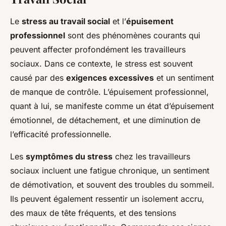
Le
stress au travail social
et l’
épuisement
professionnel
sont des phénomènes courants qui
peuvent affecter profondément les travailleurs
sociaux. Dans ce contexte, le stress est souvent
causé par des
exigences excessives
et un sentiment
de manque de contrôle. L’épuisement professionnel,
quant à lui, se manifeste comme un état d’épuisement
émotionnel, de détachement, et une diminution de
l’efficacité professionnelle.
Les
symptômes du stress
chez les travailleurs
sociaux incluent une fatigue chronique, un sentiment
de démotivation, et souvent des troubles du sommeil.
Ils peuvent également ressentir un isolement accru,
des maux de tête fréquents, et des tensions