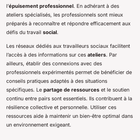
l’
épuisement professionnel
. En adhérant à des
ateliers spécialisés, les professionnels sont mieux
préparés à reconnaître et répondre efficacement aux
défis du travail
social
.
Les réseaux dédiés aux travailleurs sociaux facilitent
l’accès à des informations sur ces
ateliers
. Par
ailleurs, établir des connexions avec des
professionnels expérimentés permet de bénéficier de
conseils pratiques adaptés à des situations
spécifiques. Le
partage de ressources
et le soutien
continu entre pairs sont essentiels. Ils contribuent à la
résilience collective et personnelle. Utiliser ces
ressources aide à maintenir un bien-être optimal dans
un environnement exigeant.