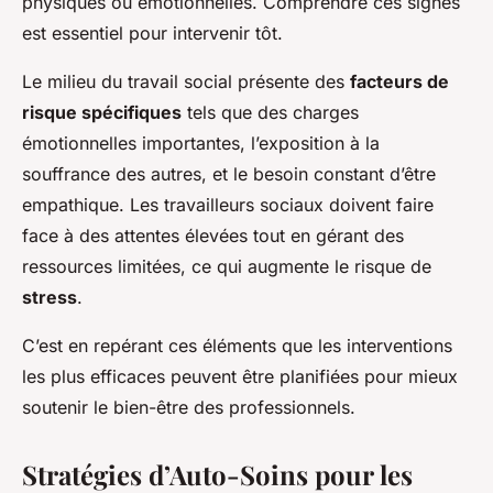
physiques ou émotionnelles. Comprendre ces signes
est essentiel pour intervenir tôt.
Le milieu du travail social présente des
facteurs de
risque spécifiques
tels que des charges
émotionnelles importantes, l’exposition à la
souffrance des autres, et le besoin constant d’être
empathique. Les travailleurs sociaux doivent faire
face à des attentes élevées tout en gérant des
ressources limitées, ce qui augmente le risque de
stress
.
C’est en repérant ces éléments que les interventions
les plus efficaces peuvent être planifiées pour mieux
soutenir le bien-être des professionnels.
Stratégies d’Auto-Soins pour les