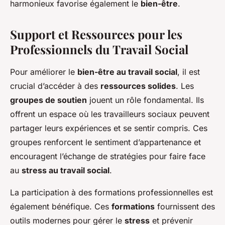
harmonieux favorise également le
bien-être
.
Support et Ressources pour les
Professionnels du Travail Social
Pour améliorer le
bien-être au travail social
, il est
crucial d’accéder à des
ressources solides
. Les
groupes de soutien
jouent un rôle fondamental. Ils
offrent un espace où les travailleurs sociaux peuvent
partager leurs expériences et se sentir compris. Ces
groupes renforcent le sentiment d’appartenance et
encouragent l’échange de stratégies pour faire face
au
stress au travail social
.
La participation à des formations professionnelles est
également bénéfique. Ces
formations
fournissent des
outils modernes pour gérer le
stress
et prévenir