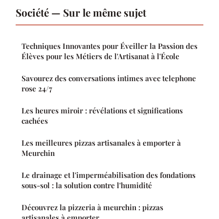
Société — Sur le même sujet
Techniques Innovantes pour Éveiller la Passion des
Élèves pour les Métiers de l'Artisanat à l'École
Savourez des conversations intimes avec telephone
rose 24/7
Les heures miroir : révélations et significations
cachées
Les meilleures pizzas artisanales à emporter à
Meurchin
Le drainage et l'imperméabilisation des fondations
sous-sol : la solution contre l'humidité
Découvrez la pizzeria à meurchin : pizzas
artisanales à emporter