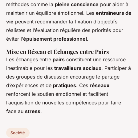
méthodes comme la
pleine conscience
pour aider à
maintenir un équilibre émotionnel. Les
entraîneurs de
vie
peuvent recommander la fixation d’objectifs
réalistes et l’évaluation régulière des priorités pour
éviter l’
épuisement professionnel
.
Mise en Réseau et Échanges entre Pairs
Les échanges entre
pairs
constituent une ressource
inestimable pour les
travailleurs sociaux
. Participer à
des groupes de discussion encourage le partage
d’expériences et de
pratiques
. Ces
réseaux
renforcent le soutien émotionnel et facilitent
l’acquisition de nouvelles compétences pour faire
face au
stress
.
Société