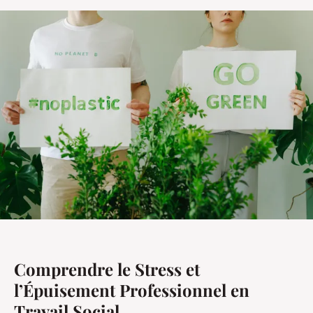
Comprendre le Stress et
l’Épuisement Professionnel en
Travail Social