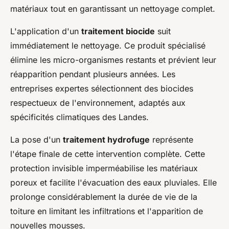
matériaux tout en garantissant un nettoyage complet.
L'application d'un
traitement biocide
suit
immédiatement le nettoyage. Ce produit spécialisé
élimine les micro-organismes restants et prévient leur
réapparition pendant plusieurs années. Les
entreprises expertes sélectionnent des biocides
respectueux de l'environnement, adaptés aux
spécificités climatiques des Landes.
La pose d'un
traitement hydrofuge
représente
l'étape finale de cette intervention complète. Cette
protection invisible imperméabilise les matériaux
poreux et facilite l'évacuation des eaux pluviales. Elle
prolonge considérablement la durée de vie de la
toiture en limitant les infiltrations et l'apparition de
nouvelles mousses.