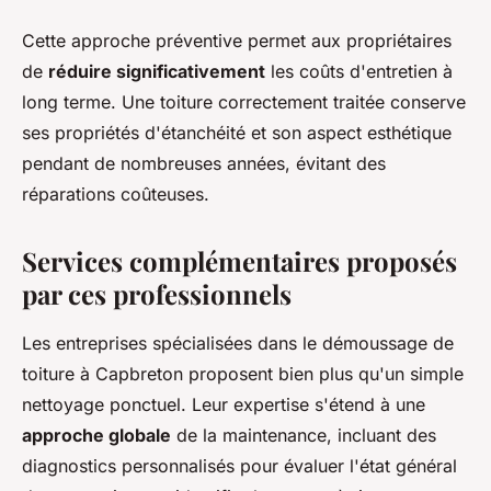
Cette approche préventive permet aux propriétaires
de
réduire significativement
les coûts d'entretien à
long terme. Une toiture correctement traitée conserve
ses propriétés d'étanchéité et son aspect esthétique
pendant de nombreuses années, évitant des
réparations coûteuses.
Services complémentaires proposés
par ces professionnels
Les entreprises spécialisées dans le démoussage de
toiture à Capbreton proposent bien plus qu'un simple
nettoyage ponctuel. Leur expertise s'étend à une
approche globale
de la maintenance, incluant des
diagnostics personnalisés pour évaluer l'état général