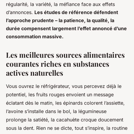
régularité, la variété, la méfiance face aux effets
d’annonces.
Les études de référence défendent
l’approche prudente – la patience, la qualité, la
durée compensent largement l’effet annoncé d’une
consommation massive.
Les meilleures sources alimentaires
courantes riches en substances
actives naturelles
Vous ouvrez le réfrigérateur, vous percevez déjà le
potentiel, les fruits rouges envoient un message
éclatant dès le matin, les épinards colorent l’assiette,
l’avoine s’installe dans le bol, la légumineuse
prolonge la satiété, la cacahuète croque doucement
sous la dent. Rien ne se dicte, tout s’inspire, la routine