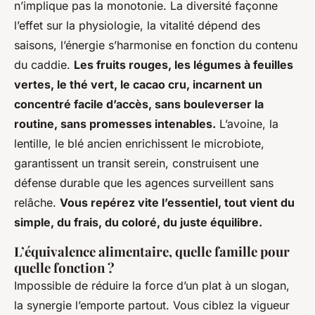
n’implique pas la monotonie. La diversité façonne
l’effet sur la physiologie, la vitalité dépend des
saisons, l’énergie s’harmonise en fonction du contenu
du caddie.
Les fruits rouges, les légumes à feuilles
vertes, le thé vert, le cacao cru, incarnent un
concentré facile d’accès, sans bouleverser la
routine, sans promesses intenables.
L’avoine, la
lentille, le blé ancien enrichissent le microbiote,
garantissent un transit serein, construisent une
défense durable que les agences surveillent sans
relâche.
Vous repérez vite l’essentiel, tout vient du
simple, du frais, du coloré, du juste équilibre.
L’équivalence alimentaire, quelle famille pour
quelle fonction ?
Impossible de réduire la force d’un plat à un slogan,
la synergie l’emporte partout. Vous ciblez la vigueur