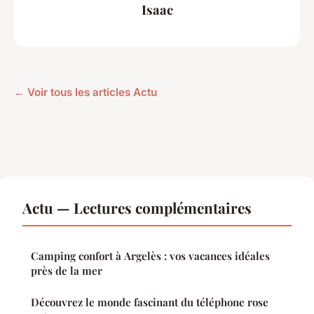
Isaac
← Voir tous les articles Actu
Actu — Lectures complémentaires
Camping confort à Argelès : vos vacances idéales
près de la mer
Découvrez le monde fascinant du téléphone rose