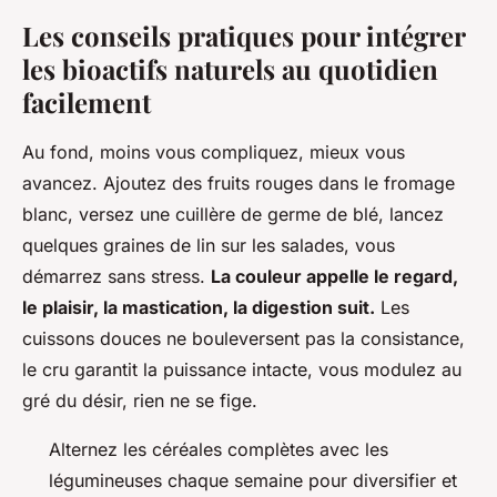
Les conseils pratiques pour intégrer
les bioactifs naturels au quotidien
facilement
Au fond, moins vous compliquez, mieux vous
avancez. Ajoutez des fruits rouges dans le fromage
blanc, versez une cuillère de germe de blé, lancez
quelques graines de lin sur les salades, vous
démarrez sans stress.
La couleur appelle le regard,
le plaisir, la mastication, la digestion suit.
Les
cuissons douces ne bouleversent pas la consistance,
le cru garantit la puissance intacte, vous modulez au
gré du désir, rien ne se fige.
Alternez les céréales complètes avec les
légumineuses chaque semaine pour diversifier et