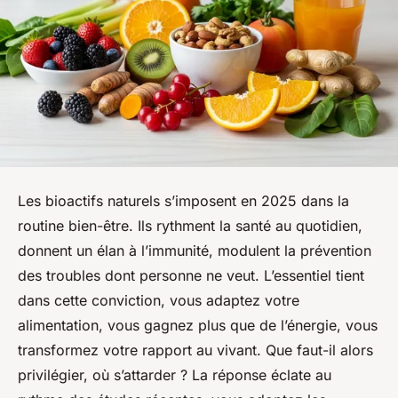
Les bioactifs naturels s’imposent en 2025 dans la
routine bien-être. Ils rythment la santé au quotidien,
donnent un élan à l’immunité, modulent la prévention
des troubles dont personne ne veut. L’essentiel tient
dans cette conviction, vous adaptez votre
alimentation, vous gagnez plus que de l’énergie, vous
transformez votre rapport au vivant. Que faut-il alors
privilégier, où s’attarder ? La réponse éclate au