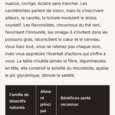
nuance, corrige, éclaire sans trancher. Les
caroténoïdes parlent de vision, mais ils s’inscrivent
ailleurs, la carotte, la tomate modulent le stress
oxydatif. Les flavonoïdes, chouchous du thé vert,
favorisent l’immunité, les oméga-3 s’invitent dans les
poissons gras, réconcilient le cœur et le cerveau.
Vous lisez tout, vous ne retenez pas chaque nom,
mais vous appréciez l’éventail d’actions qui s’offre à
vous. La table n’oublie jamais la fibre, légumineuses
en tête, elle construit la solidité du microbiote, apaise
le pic glycémique, stimule la satiété.
Alime
Famille de
nt
Bénéfices santé
bioactifs
princi
reconnus
naturels
pal