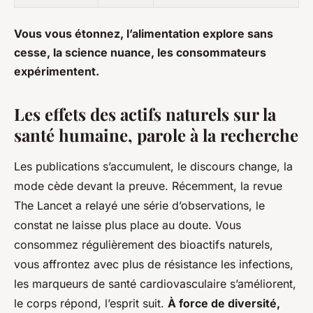
Vous vous étonnez, l’alimentation explore sans
cesse, la science nuance, les consommateurs
expérimentent.
Les effets des actifs naturels sur la
santé humaine, parole à la recherche
Les publications s’accumulent, le discours change, la
mode cède devant la preuve. Récemment, la revue
The Lancet a relayé une série d’observations, le
constat ne laisse plus place au doute. Vous
consommez régulièrement des bioactifs naturels,
vous affrontez avec plus de résistance les infections,
les marqueurs de santé cardiovasculaire s’améliorent,
le corps répond, l’esprit suit.
À force de diversité,