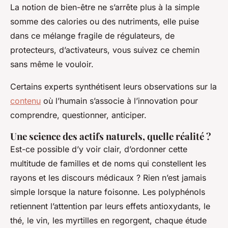
La notion de bien-être ne s’arrête plus à la simple
somme des calories ou des nutriments, elle puise
dans ce mélange fragile de régulateurs, de
protecteurs, d’activateurs, vous suivez ce chemin
sans même le vouloir.
Certains experts synthétisent leurs observations sur la
contenu
où l’humain s’associe à l’innovation pour
comprendre, questionner, anticiper.
Une science des actifs naturels, quelle réalité ?
Est-ce possible d’y voir clair, d’ordonner cette
multitude de familles et de noms qui constellent les
rayons et les discours médicaux ? Rien n’est jamais
simple lorsque la nature foisonne. Les polyphénols
retiennent l’attention par leurs effets antioxydants, le
thé, le vin, les myrtilles en regorgent, chaque étude