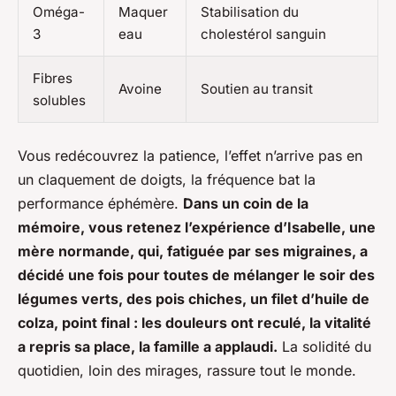
Oméga-
Maquer
Stabilisation du
3
eau
cholestérol sanguin
Fibres
Avoine
Soutien au transit
solubles
Vous redécouvrez la patience, l’effet n’arrive pas en
un claquement de doigts, la fréquence bat la
performance éphémère.
Dans un coin de la
mémoire, vous retenez l’expérience d’Isabelle, une
mère normande, qui, fatiguée par ses migraines, a
décidé une fois pour toutes de mélanger le soir des
légumes verts, des pois chiches, un filet d’huile de
colza, point final : les douleurs ont reculé, la vitalité
a repris sa place, la famille a applaudi.
La solidité du
quotidien, loin des mirages, rassure tout le monde.