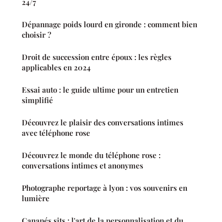
24/7
Dépannage poids lourd en gironde : comment bien
choisir ?
Droit de succession entre époux : les règles
applicables en 2024
Essai auto : le guide ultime pour un entretien
simplifié
Découvrez le plaisir des conversations intimes
avec téléphone rose
Découvrez le monde du téléphone rose :
conversations intimes et anonymes
Photographe reportage à lyon : vos souvenirs en
lumière
Canapés sits : l'art de la personnalisation et du