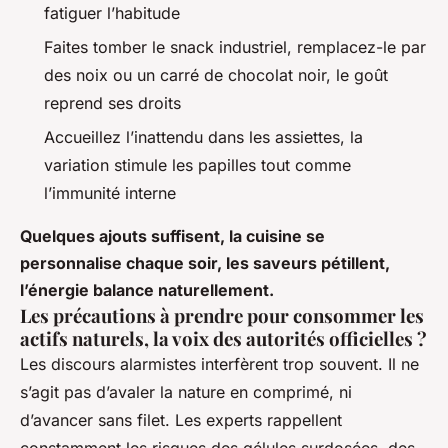
fatiguer l’habitude
Faites tomber le snack industriel, remplacez-le par
des noix ou un carré de chocolat noir, le goût
reprend ses droits
Accueillez l’inattendu dans les assiettes, la
variation stimule les papilles tout comme
l’immunité interne
Quelques ajouts suffisent, la cuisine se
personnalise chaque soir, les saveurs pétillent,
l’énergie balance naturellement.
Les précautions à prendre pour consommer les
actifs naturels, la voix des autorités officielles ?
Les discours alarmistes interfèrent trop souvent. Il ne
s’agit pas d’avaler la nature en comprimé, ni
d’avancer sans filet. Les experts rappellent