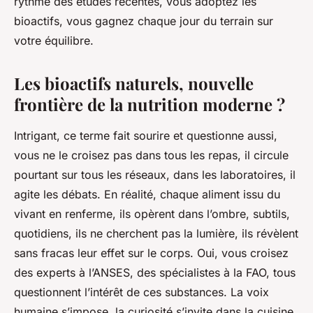
rythme des études récentes, vous adoptez les
bioactifs, vous gagnez chaque jour du terrain sur
votre équilibre.
Les bioactifs naturels, nouvelle
frontière de la nutrition moderne ?
Intrigant, ce terme fait sourire et questionne aussi,
vous ne le croisez pas dans tous les repas, il circule
pourtant sur tous les réseaux, dans les laboratoires, il
agite les débats. En réalité, chaque aliment issu du
vivant en renferme, ils opèrent dans l’ombre, subtils,
quotidiens, ils ne cherchent pas la lumière, ils révèlent
sans fracas leur effet sur le corps. Oui, vous croisez
des experts à l’ANSES, des spécialistes à la FAO, tous
questionnent l’intérêt de ces substances. La voix
humaine s’impose, la curiosité s’invite dans la cuisine,