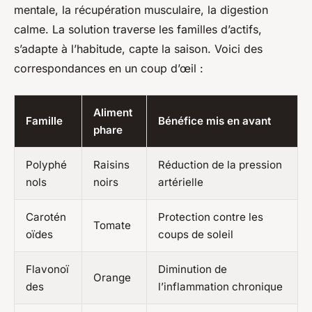
mentale, la récupération musculaire, la digestion
calme. La solution traverse les familles d’actifs,
s’adapte à l’habitude, capte la saison. Voici des
correspondances en un coup d’œil :
Aliment
Famille
Bénéfice mis en avant
phare
Polyphé
Raisins
Réduction de la pression
nols
noirs
artérielle
Carotén
Protection contre les
Tomate
oïdes
coups de soleil
Flavonoï
Diminution de
Orange
des
l’inflammation chronique