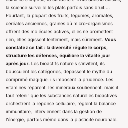
la science surveille les plats parfois sans bruit....
Pourtant, la plupart des fruits, légumes, aromates,
céréales anciennes, graines où micro-organismes
offrent des molécules actives, elles ne promettent
rien, elles agissent lentement, mais sûrement.
Vous
constatez ce fait : la diversité régule le corps,
structure les défenses, équilibre la vitalité jour
après jour.
Les bioactifs naturels s’invitent, ils
bousculent les catégories, dépassent le mythe du
comprimé magique, ils imposent la prudence. Les
vitamines réparent, les minéraux soutiennent, mais il
faut retenir que les substances naturelles bioactives
orchestrent la réponse cellulaire, règlent la balance
immunitaire, interviennent dans la gestion de
l’énergie, parfois même dans la plasticité neuronale.