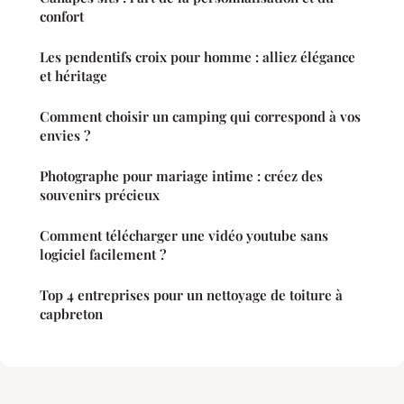
confort
Les pendentifs croix pour homme : alliez élégance
et héritage
Comment choisir un camping qui correspond à vos
envies ?
Photographe pour mariage intime : créez des
souvenirs précieux
Comment télécharger une vidéo youtube sans
logiciel facilement ?
Top 4 entreprises pour un nettoyage de toiture à
capbreton