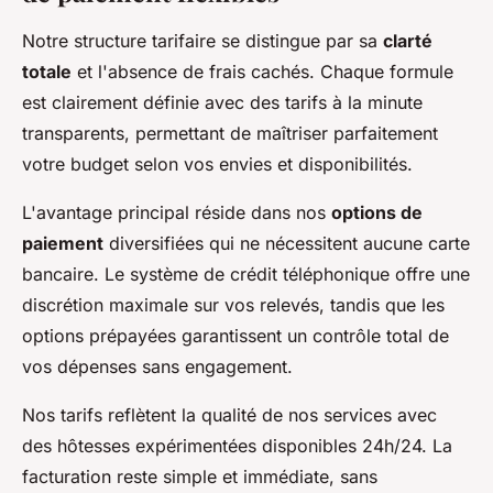
Notre structure tarifaire se distingue par sa
clarté
totale
et l'absence de frais cachés. Chaque formule
est clairement définie avec des tarifs à la minute
transparents, permettant de maîtriser parfaitement
votre budget selon vos envies et disponibilités.
L'avantage principal réside dans nos
options de
paiement
diversifiées qui ne nécessitent aucune carte
bancaire. Le système de crédit téléphonique offre une
discrétion maximale sur vos relevés, tandis que les
options prépayées garantissent un contrôle total de
vos dépenses sans engagement.
Nos tarifs reflètent la qualité de nos services avec
des hôtesses expérimentées disponibles 24h/24. La
facturation reste simple et immédiate, sans