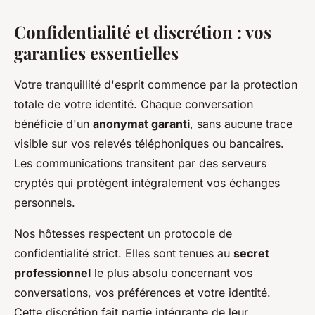
Confidentialité et discrétion : vos
garanties essentielles
Votre tranquillité d'esprit commence par la protection
totale de votre identité. Chaque conversation
bénéficie d'un
anonymat garanti
, sans aucune trace
visible sur vos relevés téléphoniques ou bancaires.
Les communications transitent par des serveurs
cryptés qui protègent intégralement vos échanges
personnels.
Nos hôtesses respectent un protocole de
confidentialité strict. Elles sont tenues au
secret
professionnel
le plus absolu concernant vos
conversations, vos préférences et votre identité.
Cette discrétion fait partie intégrante de leur