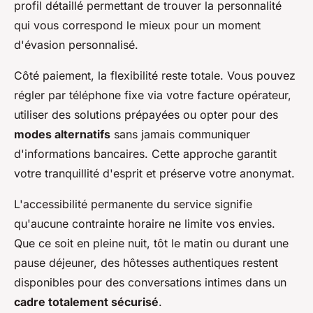
profil détaillé permettant de trouver la personnalité
qui vous correspond le mieux pour un moment
d'évasion personnalisé.
Côté paiement, la flexibilité reste totale. Vous pouvez
régler par téléphone fixe via votre facture opérateur,
utiliser des solutions prépayées ou opter pour des
modes alternatifs
sans jamais communiquer
d'informations bancaires. Cette approche garantit
votre tranquillité d'esprit et préserve votre anonymat.
L'accessibilité permanente du service signifie
qu'aucune contrainte horaire ne limite vos envies.
Que ce soit en pleine nuit, tôt le matin ou durant une
pause déjeuner, des hôtesses authentiques restent
disponibles pour des conversations intimes dans un
cadre totalement sécurisé
.