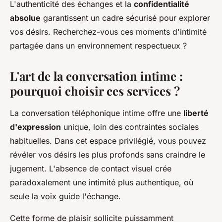
L'authenticité des échanges et la
confidentialité
absolue
garantissent un cadre sécurisé pour explorer
vos désirs. Recherchez-vous ces moments d'intimité
partagée dans un environnement respectueux ?
L'art de la conversation intime :
pourquoi choisir ces services ?
La conversation téléphonique intime offre une
liberté
d'expression
unique, loin des contraintes sociales
habituelles. Dans cet espace privilégié, vous pouvez
révéler vos désirs les plus profonds sans craindre le
jugement. L'absence de contact visuel crée
paradoxalement une intimité plus authentique, où
seule la voix guide l'échange.
Cette forme de plaisir sollicite puissamment