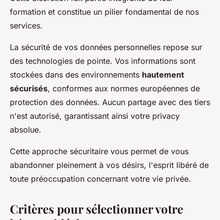
formation et constitue un pilier fondamental de nos
services.
La sécurité de vos données personnelles repose sur
des technologies de pointe. Vos informations sont
stockées dans des environnements
hautement
sécurisés
, conformes aux normes européennes de
protection des données. Aucun partage avec des tiers
n'est autorisé, garantissant ainsi votre privacy
absolue.
Cette approche sécuritaire vous permet de vous
abandonner pleinement à vos désirs, l'esprit libéré de
toute préoccupation concernant votre vie privée.
Critères pour sélectionner votre