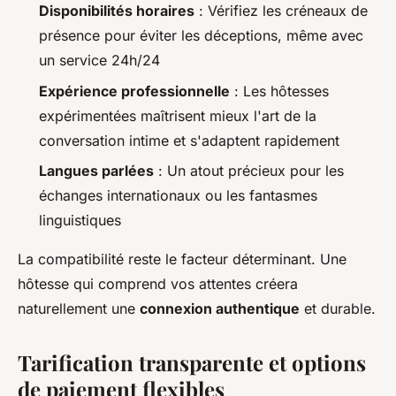
Disponibilités horaires
: Vérifiez les créneaux de
présence pour éviter les déceptions, même avec
un service 24h/24
Expérience professionnelle
: Les hôtesses
expérimentées maîtrisent mieux l'art de la
conversation intime et s'adaptent rapidement
Langues parlées
: Un atout précieux pour les
échanges internationaux ou les fantasmes
linguistiques
La compatibilité reste le facteur déterminant. Une
hôtesse qui comprend vos attentes créera
naturellement une
connexion authentique
et durable.
Tarification transparente et options
de paiement flexibles