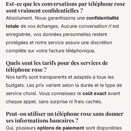
Est-ce que les conversations par téléphone rose
sont vraiment confidentielles ?
Absolument. Nous garantissons une
confidentialité
totale
de vos échanges. Aucune conversation n'est
enregistrée, vos données personnelles restent
protégées et notre service assure une discrétion
complète sur votre facture téléphonique.
Quels sont les tarifs pour des services de
téléphone rose ?
Nos tarifs sont transparents et adaptés à tous les
budgets. Les prix varient selon la durée et le type de
service choisi. Vous connaissez le
coût exact
avant
chaque appel, sans surprise ni frais cachés.
Peut-on utiliser un téléphone rose sans donner
ses informations bancaires ?
Oui, plusieurs
options de paiement
sont disponibles