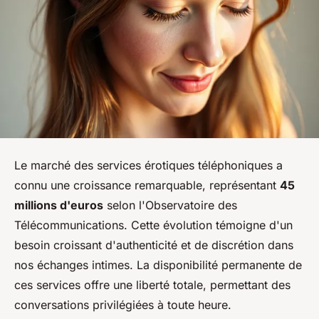
Le marché des services érotiques téléphoniques a
connu une croissance remarquable, représentant
45
millions d'euros
selon l'Observatoire des
Télécommunications. Cette évolution témoigne d'un
besoin croissant d'authenticité et de discrétion dans
nos échanges intimes. La disponibilité permanente de
ces services offre une liberté totale, permettant des
conversations privilégiées à toute heure.