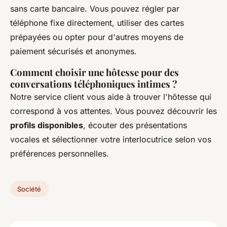
sans carte bancaire. Vous pouvez régler par
téléphone fixe directement, utiliser des cartes
prépayées ou opter pour d'autres moyens de
paiement sécurisés et anonymes.
Comment choisir une hôtesse pour des
conversations téléphoniques intimes ?
Notre service client vous aide à trouver l'hôtesse qui
correspond à vos attentes. Vous pouvez découvrir les
profils disponibles
, écouter des présentations
vocales et sélectionner votre interlocutrice selon vos
préférences personnelles.
Société