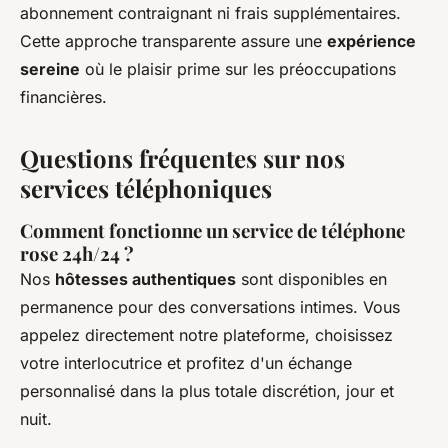
abonnement contraignant ni frais supplémentaires.
Cette approche transparente assure une
expérience
sereine
où le plaisir prime sur les préoccupations
financières.
Questions fréquentes sur nos
services téléphoniques
Comment fonctionne un service de téléphone
rose 24h/24 ?
Nos
hôtesses authentiques
sont disponibles en
permanence pour des conversations intimes. Vous
appelez directement notre plateforme, choisissez
votre interlocutrice et profitez d'un échange
personnalisé dans la plus totale discrétion, jour et
nuit.