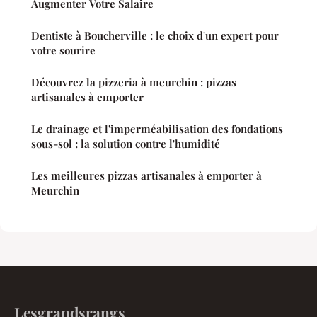
Augmenter Votre Salaire
Dentiste à Boucherville : le choix d'un expert pour
votre sourire
Découvrez la pizzeria à meurchin : pizzas
artisanales à emporter
Le drainage et l'imperméabilisation des fondations
sous-sol : la solution contre l'humidité
Les meilleures pizzas artisanales à emporter à
Meurchin
Lesgrandsrangs