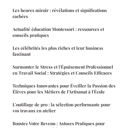
Les heures miroir : révélations et significations
cachées
Actualité éducation Montessori : ressources et
conseils pratiques
Les célébrités les plus riches et leur business
fascinant
Surmonter le Stress et l'Épuisement Professionnel
en Travail Social : Stratégies et Conseils Efficaces
Techniques Innovantes pour Éveiller la Passion des
Élèves pour les Métiers de l'Artisanat à l'École
L'outillage de pro : la sélection performante pour
vos travaux en atelier
Boostez Votre Revenu : Astuces Pratiques pour