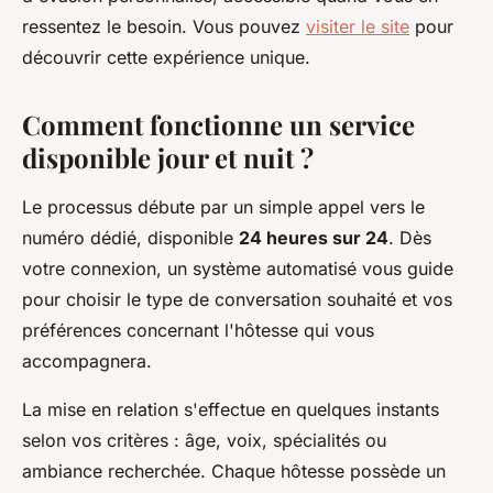
ressentez le besoin. Vous pouvez
visiter le site
pour
découvrir cette expérience unique.
Comment fonctionne un service
disponible jour et nuit ?
Le processus débute par un simple appel vers le
numéro dédié, disponible
24 heures sur 24
. Dès
votre connexion, un système automatisé vous guide
pour choisir le type de conversation souhaité et vos
préférences concernant l'hôtesse qui vous
accompagnera.
La mise en relation s'effectue en quelques instants
selon vos critères : âge, voix, spécialités ou
ambiance recherchée. Chaque hôtesse possède un