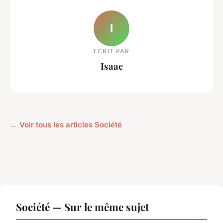
I
ECRIT PAR
Isaac
← Voir tous les articles Société
Société — Sur le même sujet